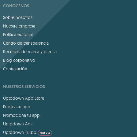
CONÓCENOS
Sobre nosotros
Nuestra empresa
Política editorial
Centro de transparencia
Recursos de marca y prensa
Blog corporativo
Contratación
NUESTROS SERVICIOS
Uptodown App Store
Publica tu app
Promociona tu app
Uptodown Ads
Uptodown Turbo
NUEVO