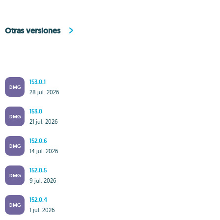
Otras versiones
153.0.1
DMG
28 jul. 2026
153.0
DMG
21 jul. 2026
152.0.6
DMG
14 jul. 2026
152.0.5
DMG
9 jul. 2026
152.0.4
DMG
1 jul. 2026