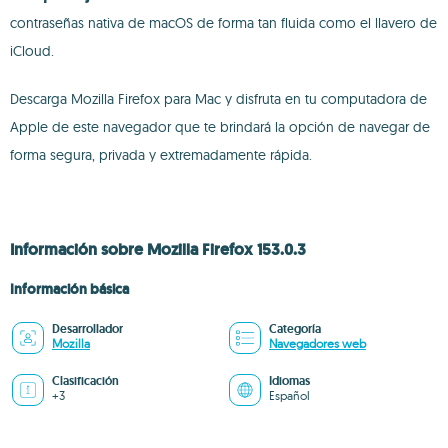
contraseñas nativa de macOS de forma tan fluida como el llavero de
iCloud.
Descarga Mozilla Firefox para Mac y disfruta en tu computadora de
Apple de este navegador que te brindará la opción de navegar de
forma segura, privada y extremadamente rápida.
Información sobre Mozilla Firefox 153.0.3
Información básica
Desarrollador
Categoría
Mozilla
Navegadores web
Clasificación
Idiomas
+3
Español