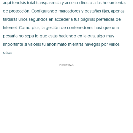
aquí tendrás total transparencia y acceso directo a las herramientas
de protección. Configurando marcadores y pestañas fijas, apenas
tardarás unos segundos en acceder a tus páginas preferidas de
Internet. Como plus, la gestión de contenedores hará que una
pestaña no sepa lo que estás haciendo en la otra, algo muy
importante si valoras tu anonimato mientras navegas por varios
sitios.
PUBLICIDAD