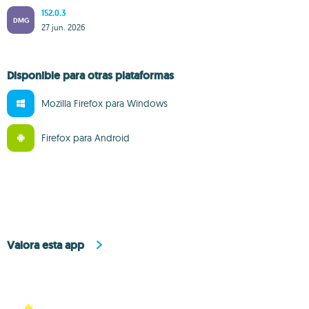
152.0.3
DMG
27 jun. 2026
Disponible para otras plataformas
Mozilla Firefox para Windows
Firefox para Android
Valora esta app