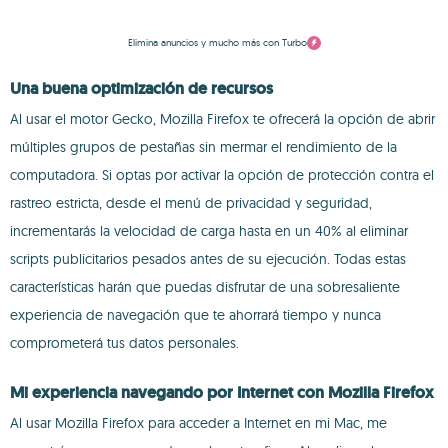
Elimina anuncios y mucho más con Turbo
Una buena optimización de recursos
Al usar el motor Gecko, Mozilla Firefox te ofrecerá la opción de abrir
múltiples grupos de pestañas sin mermar el rendimiento de la
computadora. Si optas por activar la opción de protección contra el
rastreo estricta, desde el menú de privacidad y seguridad,
incrementarás la velocidad de carga hasta en un 40% al eliminar
scripts publicitarios pesados antes de su ejecución. Todas estas
características harán que puedas disfrutar de una sobresaliente
experiencia de navegación que te ahorrará tiempo y nunca
comprometerá tus datos personales.
Mi experiencia navegando por Internet con Mozilla Firefox
Al usar Mozilla Firefox para acceder a Internet en mi Mac, me