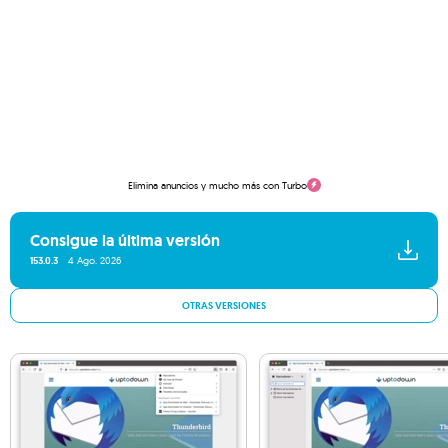
Elimina anuncios y mucho más con Turbo
Consigue la última versión
153.0.3
4 Ago. 2026
OTRAS VERSIONES